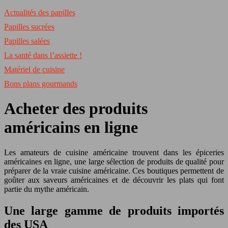
Actualités des papilles
Papilles sucrées
Papilles salées
La santé dans l’assiette !
Matériel de cuisine
Bons plans gourmands
Acheter des produits
américains en ligne
Les amateurs de cuisine américaine trouvent dans les épiceries
américaines en ligne, une large sélection de produits de qualité pour
préparer de la vraie cuisine américaine. Ces boutiques permettent de
goûter aux saveurs américaines et de découvrir les plats qui font
partie du mythe américain.
Une large gamme de produits importés
des USA