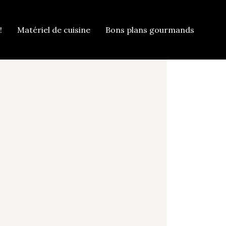
!
Matériel de cuisine
Bons plans gourmands