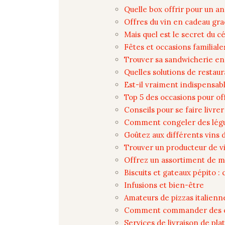
Quelle box offrir pour un an
Offres du vin en cadeau gra
Mais quel est le secret du c
Fêtes et occasions familiale
Trouver sa sandwicherie en
Quelles solutions de restaur
Est-il vraiment indispensab
Top 5 des occasions pour off
Conseils pour se faire livre
Comment congeler des légu
Goûtez aux différents vins 
Trouver un producteur de vi
Offrez un assortiment de m
Biscuits et gateaux pépito 
Infusions et bien-être
Amateurs de pizzas italienne
Comment commander des crê
Services de livraison de pl