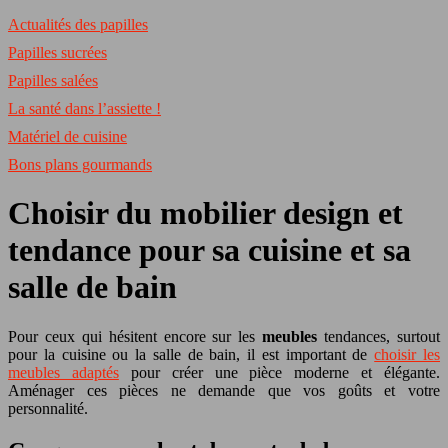
Actualités des papilles
Papilles sucrées
Papilles salées
La santé dans l’assiette !
Matériel de cuisine
Bons plans gourmands
Choisir du mobilier design et
tendance pour sa cuisine et sa
salle de bain
Pour ceux qui hésitent encore sur les
meubles
tendances, surtout
pour la cuisine ou la salle de bain, il est important de
choisir les
meubles adaptés
pour créer une pièce moderne et élégante.
Aménager ces pièces ne demande que vos goûts et votre
personnalité.