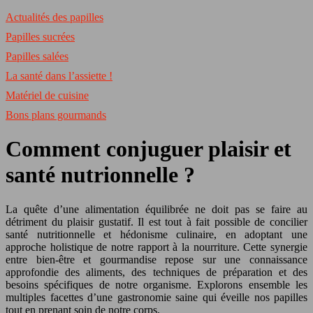
Actualités des papilles
Papilles sucrées
Papilles salées
La santé dans l’assiette !
Matériel de cuisine
Bons plans gourmands
Comment conjuguer plaisir et
santé nutrionnelle ?
La quête d’une alimentation équilibrée ne doit pas se faire au
détriment du plaisir gustatif. Il est tout à fait possible de concilier
santé nutritionnelle et hédonisme culinaire, en adoptant une
approche holistique de notre rapport à la nourriture. Cette synergie
entre bien-être et gourmandise repose sur une connaissance
approfondie des aliments, des techniques de préparation et des
besoins spécifiques de notre organisme. Explorons ensemble les
multiples facettes d’une gastronomie saine qui éveille nos papilles
tout en prenant soin de notre corps.