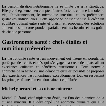
La personnalisation nutritionnelle ne se limite pas à la génétique.
Elle prend également en compte d’autres facteurs comme le mode de
vie, l’environnement, le microbiote intestinal et les préférences
gustatives individuelles. Cette approche holistique vise à créer un
équilibre optimal entre santé et plaisir, en proposant des solutions
alimentaires qui correspondent parfaitement aux besoins et aux goûts
de chaque personne.
Gastronomie santé : chefs étoilés et
nutrition préventive
La gastronomie santé est un mouvement qui gagne en popularité,
porté par des chefs étoilés qui s’engagent à créer des plats alliant
excellence culinaire et bénéfices nutritionnels. Cette nouvelle
approche de la haute cuisine démontre qu’il est possible de proposer
des expériences gastronomiques exceptionnelles tout en respectant
les principes d’une alimentation saine et équilibrée.
Michel guérard et la cuisine minceur
Michel Guérard, chef triplement étoilé, est l’un des pionniers de la
cuisine minceur. Il a développé une approche culinaire qui allie