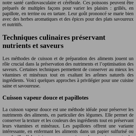
notre santé cardiovasculaire et cérébrale. Ces poissons peuvent être
préparés de multiples façons pour varier les plaisirs : grillés, en
papillote, en terrine ou en tartare. Leur goût prononcé se marie bien
avec des herbes aromatiques et des épices pour des plats savoureux
et nutritifs.
Techniques culinaires préservant
nutrients et saveurs
Les méthodes de cuisson et de préparation des aliments jouent un
rôle crucial dans la préservation des nutriments et l’optimisation des
saveurs. Certaines techniques permettent de conserver au mieux les
vitamines et minéraux tout en exaltant les arômes naturels des
ingrédients. Voici quelques approches à privilégier pour une cuisine
saine et savoureuse.
Cuisson vapeur douce et papillotes
La cuisson vapeur douce est une méthode idéale pour préserver les
nutriments des aliments, en particulier des légumes. Elle permet de
conserver la texture et les couleurs des ingrédients tout en préservant
leurs vitamines et minéraux. Les papillotes offrent une variante
intéressante, en enfermant les aliments dans un papier sulfurisé ou