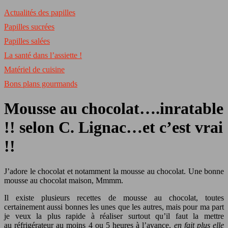
Actualités des papilles
Papilles sucrées
Papilles salées
La santé dans l’assiette !
Matériel de cuisine
Bons plans gourmands
Mousse au chocolat….inratable
!! selon C. Lignac…et c’est vrai
!!
J’adore le chocolat et notamment la mousse au chocolat. Une bonne
mousse au chocolat maison, Mmmm.
Il existe plusieurs recettes de mousse au chocolat, toutes
certainement aussi bonnes les unes que les autres, mais pour ma part
je veux la plus rapide à réaliser surtout qu’il faut la mettre
au réfrigérateur au moins 4 ou 5 heures à l’avance,
en fait plus elle