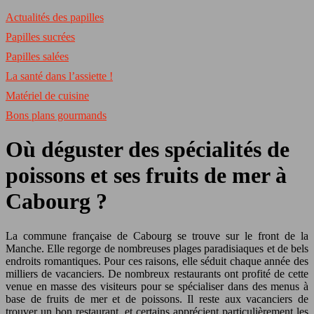
Actualités des papilles
Papilles sucrées
Papilles salées
La santé dans l’assiette !
Matériel de cuisine
Bons plans gourmands
Où déguster des spécialités de
poissons et ses fruits de mer à
Cabourg ?
La commune française de Cabourg se trouve sur le front de la
Manche. Elle regorge de nombreuses plages paradisiaques et de bels
endroits romantiques. Pour ces raisons, elle séduit chaque année des
milliers de vacanciers. De nombreux restaurants ont profité de cette
venue en masse des visiteurs pour se spécialiser dans des menus à
base de fruits de mer et de poissons. Il reste aux vacanciers de
trouver un bon restaurant, et certains apprécient particulièrement les