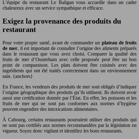
L’équipe du restaurant Le Baligan vous accueille dans un cadre
chaleureux avec un service sympathique et efficace.
Exigez la provenance des produits du
restaurant
Pour votre propre santé, avant de commander un
plateau de fruits
de mer
, il est important de connaître l’origine des aliments préparés
dans le restaurant que vous avez choisi. Comparer la qualité des
fruits de mer d’Oustreham avec celle proposée peut être un bon
point de comparaison. Les plats doivent être cuisinés avec des
ingrédients qui ont été traités correctement dans un environnement
sain. {anchors}
En France, les vendeurs des produits de mer sont obligés d’indiquer
l’origine géographique des produits qu’ils utilisent. Ils doivent avoir
aussi une certification donnée par l’État. En effet, les poissons et les
fruits de mer qui ne sont pas conformes aux normes d’hygiène
peuvent engendrer des intoxications alimentaires.
À Cabourg, certains restaurants pourraient utiliser des produits qui
ne sont pas certifiés aux normes recommandées par la législation en
vigueur. Soyez donc vigilant et identifiez les bons restaurants.