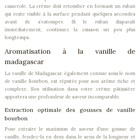
casserole. La crème doit retomber en formant un ruban
qui reste visible à la surface pendant quelques secondes
avant de s’estomper. Si le ruban disparaît
immédiatement, continuez la cuisson un peu plus
longtemps.
Aromatisation à la vanille de
madagascar
La vanille de Madagascar, également connue sous le nom
de vanille Bourbon, est réputée pour son arôme riche et
complexe. Son utilisation dans votre crème pâtissière
apportera une profondeur de saveur incomparable.
Extraction optimale des gousses de vanille
bourbon
Pour extraire le maximum de saveur d’une gousse de
vanille, fendez-la en deux dans le sens de la longueur et