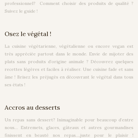
professionnel? Comment choisir des produits de qualité ?
Suivez le guide !
Osez le végétal !
La cuisine végétarienne, végétalienne ou encore vegan est
très appréciée partout dans le monde. Envie de mijoter des
plats sans produits d’origine animale ? Découvrez quelques
recettes légères et faciles à réaliser. Une cuisine fade et sans
âme ! Brisez les préjugés en découvrant le végétal dans tous
ses états !
Accros au desserts
Un repas sans dessert? Inimaginable pour beaucoup d’entre
nous… Entremets, glaces, gâteaux et autres gourmandises
finissent en beauté nos repas….juste pour le plaisir !