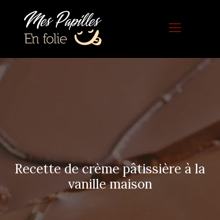
Recette de crème pâtissière à la
vanille maison