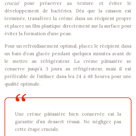
crucial
pour préserver sa texture et éviter le
développement de bactéries. Dès que la cuisson est
terminée, transférez la crème dans un récipient propre
et placez un film plastique directement sur la surface pour
éviter la formation d’une peau.
Pour un refroidissement optimal, placez le récipient dans
un bain d’eau glacée pendant quelques minutes avant de
le mettre au réfrigérateur. La crème pâtissière se
conserve jusqu’à 3 jours au réfrigérateur, mais il est
préférable de l’utiliser dans les 24 à 48 heures pour une
qualité optimale.
Une crème pâtissière bien conservée est la
garantie d’un dessert réussi. Ne négligez pas
cette étape cruciale.