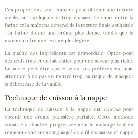
Ces proportions sont conçues pour obtenir une texture
idéale, ni trop liquide ni trop épaisse. Le choix entre la
farine et la maïzena dépend de la texture finale souhaitée
: la farine donne une crème plus dense, tandis que la
maïzena offre une texture plus légère.
La qualité des ingrédients est primordiale. Optez pour
des œufs frais et un lait entier pour une saveur plus riche.
Le sucre peut être ajusté selon vos préférences, mais
attention à ne pas en mettre trop, au risque de masquer
la délicatesse de la vanille.
Technique de cuisson à la nappe
La technique de cuisson à la nappe est
cruciale
pour
obtenir une crème pâtissière parfaite. Cette méthode
consiste à chauffer progressivement le mélange tout en
remuant constamment, jusqu’à ce qu’il épaississe et nappe