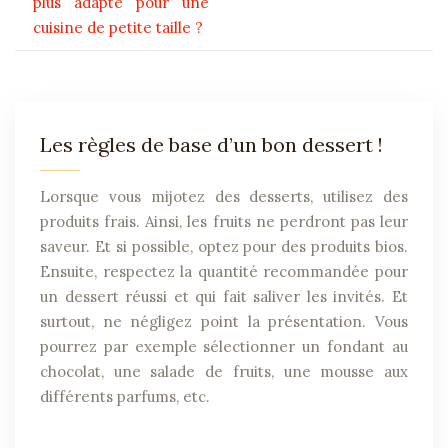
plus adapté pour une
cuisine de petite taille ?
Les règles de base d’un bon dessert !
Lorsque vous mijotez des desserts, utilisez des
produits frais. Ainsi, les fruits ne perdront pas leur
saveur. Et si possible, optez pour des produits bios.
Ensuite, respectez la quantité recommandée pour
un dessert réussi et qui fait saliver les invités. Et
surtout, ne négligez point la présentation. Vous
pourrez par exemple sélectionner un fondant au
chocolat, une salade de fruits, une mousse aux
différents parfums, etc.