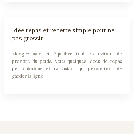
Idée repas et recette simple pour ne
pas grossir
Mangez sain et équilibré tout en évitant de
prendre du poids. Voici quelques idées de repas
peu calorique et rassasiant qui permettent de
garder la ligne.