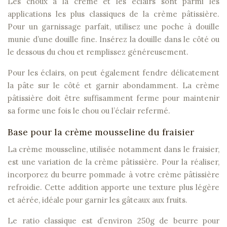
Les choux à la crème et les éclairs sont parmi les
applications les plus classiques de la crème pâtissière.
Pour un garnissage parfait, utilisez une poche à douille
munie d’une douille fine. Insérez la douille dans le côté ou
le dessous du chou et remplissez généreusement.
Pour les éclairs, on peut également fendre délicatement
la pâte sur le côté et garnir abondamment. La crème
pâtissière doit être suffisamment ferme pour maintenir
sa forme une fois le chou ou l’éclair refermé.
Base pour la crème mousseline du fraisier
La crème mousseline, utilisée notamment dans le fraisier,
est une variation de la crème pâtissière. Pour la réaliser,
incorporez du beurre pommade à votre crème pâtissière
refroidie. Cette addition apporte une texture plus légère
et aérée, idéale pour garnir les gâteaux aux fruits.
Le ratio classique est d’environ 250g de beurre pour