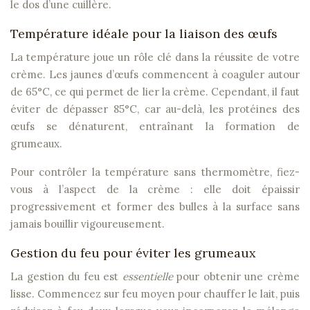
le dos d’une cuillère.
Température idéale pour la liaison des œufs
La température joue un rôle clé dans la réussite de votre
crème. Les jaunes d’œufs commencent à coaguler autour
de 65°C, ce qui permet de lier la crème. Cependant, il faut
éviter de dépasser 85°C, car au-delà, les protéines des
œufs se dénaturent, entraînant la formation de
grumeaux.
Pour contrôler la température sans thermomètre, fiez-
vous à l’aspect de la crème : elle doit épaissir
progressivement et former des bulles à la surface sans
jamais bouillir vigoureusement.
Gestion du feu pour éviter les grumeaux
La gestion du feu est
essentielle
pour obtenir une crème
lisse. Commencez sur feu moyen pour chauffer le lait, puis