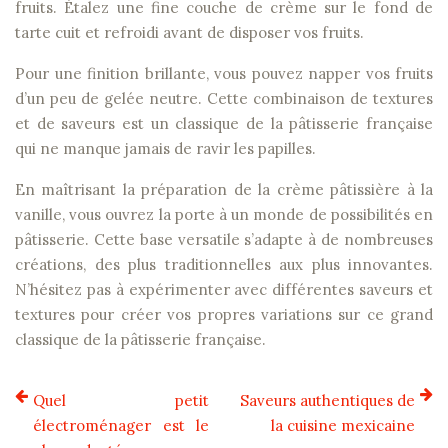
fruits. Étalez une fine couche de crème sur le fond de
tarte cuit et refroidi avant de disposer vos fruits.
Pour une finition brillante, vous pouvez napper vos fruits
d’un peu de gelée neutre. Cette combinaison de textures
et de saveurs est un classique de la pâtisserie française
qui ne manque jamais de ravir les papilles.
En maîtrisant la préparation de la crème pâtissière à la
vanille, vous ouvrez la porte à un monde de possibilités en
pâtisserie. Cette base versatile s’adapte à de nombreuses
créations, des plus traditionnelles aux plus innovantes.
N’hésitez pas à expérimenter avec différentes saveurs et
textures pour créer vos propres variations sur ce grand
classique de la pâtisserie française.
Quel petit
Saveurs authentiques de
électroménager est le
la cuisine mexicaine