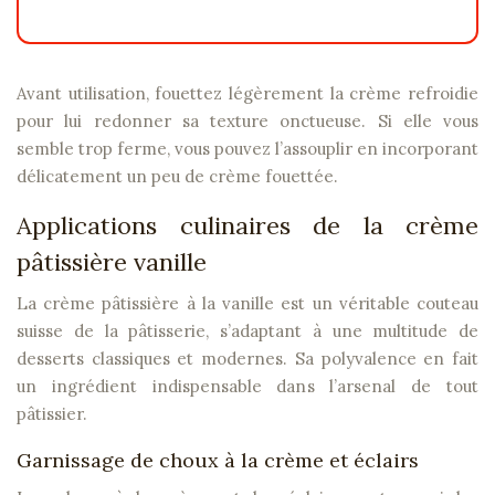
Avant utilisation, fouettez légèrement la crème refroidie
pour lui redonner sa texture onctueuse. Si elle vous
semble trop ferme, vous pouvez l’assouplir en incorporant
délicatement un peu de crème fouettée.
Applications culinaires de la crème
pâtissière vanille
La crème pâtissière à la vanille est un véritable couteau
suisse de la pâtisserie, s’adaptant à une multitude de
desserts classiques et modernes. Sa polyvalence en fait
un ingrédient indispensable dans l’arsenal de tout
pâtissier.
Garnissage de choux à la crème et éclairs