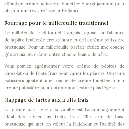
500ml de crème pâtissière. Fouettez énergiquement pour
obtenir une texture lisse et brillante.
Fourrage pour le millefeuille traditionnel
Le millefeuille traditionnel français repose sur l’alliance
de la pâte feuilletée croustillante et de la crème pâtissière
onctueuse. Pour un millefeuille parfait, étalez une couche
généreuse de crème entre chaque feuille de pâte.
Vous pouvez agrémenter votre crème de pépites de
chocolat ou de fruits frais pour varier les plaisirs. Certains
pâtissiers ajoutent une touche de crème fouettée à leur
crème pâtissière pour obtenir une texture plus légère.
Nappage de tartes aux fruits frais
La crème pâtissière à la vanille est l’accompagnement
idéal des tartes aux fruits frais. Elle sert de base
onctueuse qui met en valeur la fraîcheur et l’acidité des