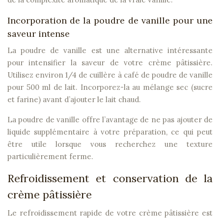
Incorporation de la poudre de vanille pour une
saveur intense
La poudre de vanille est une alternative intéressante
pour intensifier la saveur de votre crème pâtissière.
Utilisez environ 1/4 de cuillère à café de poudre de vanille
pour 500 ml de lait. Incorporez-la au mélange sec (sucre
et farine) avant d’ajouter le lait chaud.
La poudre de vanille offre l’avantage de ne pas ajouter de
liquide supplémentaire à votre préparation, ce qui peut
être utile lorsque vous recherchez une texture
particulièrement ferme.
Refroidissement et conservation de la
crème pâtissière
Le refroidissement rapide de votre crème pâtissière est