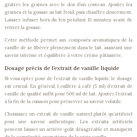
grattez les graines avec le dos d’un couteau. Ajoutez les
graines et la gousse au lait froid, puis chauffez doucement.
Laissez infuser hors du feu pendant 15 minutes avant de
retirer la gousse.
Cette méthode permet aux composés aromatiques de la
vanille de se libérer pleinement dans le lait, assurant une
saveur intense et équilibrée à votre crème pâtissière.
Dosage précis de l’extrait de vanille liquide
Si vous optez pour de l’extrait de vanille liquide, le dosage
est crucial. En général, 1 cuillère à café (5 ml) d’extrait de
vanille de qualité suffit pour 500 ml de lait. Ajoutez l’extrait
à la fin de la cuisson pour préserver sa saveur volatile.
Choisissez un extrait de vanille naturel plutôt qu’artificiel
pour une saveur authentique. Les extraits artificiels
peuvent laisser un arrière-goût désagréable et manquent
de la complexité aromatique de la vraie vanille.