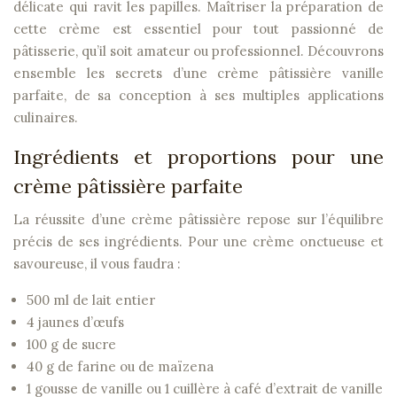
délicate qui ravit les papilles. Maîtriser la préparation de
cette crème est essentiel pour tout passionné de
pâtisserie, qu’il soit amateur ou professionnel. Découvrons
ensemble les secrets d’une crème pâtissière vanille
parfaite, de sa conception à ses multiples applications
culinaires.
Ingrédients et proportions pour une
crème pâtissière parfaite
La réussite d’une crème pâtissière repose sur l’équilibre
précis de ses ingrédients. Pour une crème onctueuse et
savoureuse, il vous faudra :
500 ml de lait entier
4 jaunes d’œufs
100 g de sucre
40 g de farine ou de maïzena
1 gousse de vanille ou 1 cuillère à café d’extrait de vanille