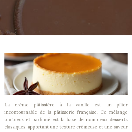
La crème pâtissière à la vanille est un pilier
incontournable de la pâtisserie française. Ce mélange
onctueux et parfumé est la base de nombreux desserts
classiques, apportant une texture crémeuse et une saveur