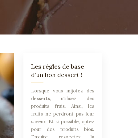
Les règles de base
d’un bon dessert !
Lorsque vous mijotez des
desserts, utilisez des
produits frais. Ainsi, les
fruits ne perdront pas leur
saveur. Et si possible, optez
pour des produits bios.
Ensuite, respectez la