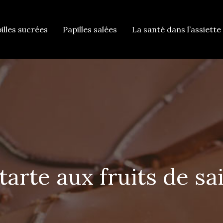
illes sucrées
Papilles salées
La santé dans l’assiette 
tarte aux fruits de s