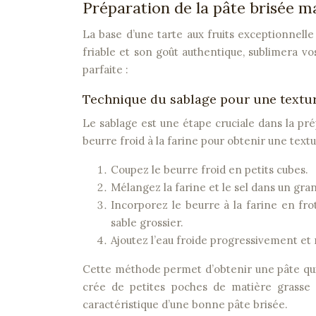
Préparation de la pâte brisée m
La base d’une tarte aux fruits exceptionnell
friable et son goût authentique, sublimera vos
parfaite :
Technique du sablage pour une textur
Le sablage est une étape cruciale dans la pré
beurre froid à la farine pour obtenir une textu
Coupez le beurre froid en petits cubes.
Mélangez la farine et le sel dans un gran
Incorporez le beurre à la farine en fro
sable grossier.
Ajoutez l’eau froide progressivement et
Cette méthode permet d’obtenir une pâte qui 
crée de petites poches de matière grasse q
caractéristique d’une bonne pâte brisée.