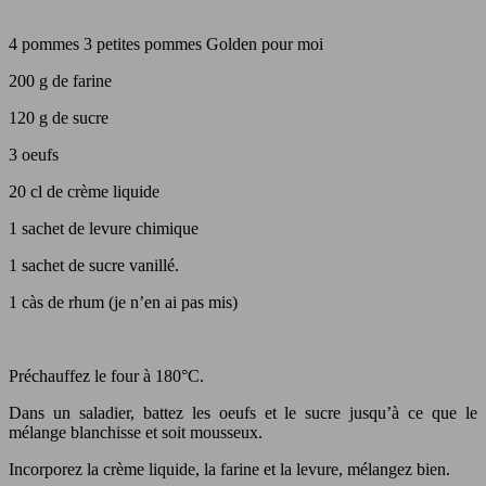
4 pommes 3 petites pommes Golden pour moi
200 g de farine
120 g de sucre
3 oeufs
20 cl de crème liquide
1 sachet de levure chimique
1 sachet de sucre vanillé.
1 càs de rhum (je n’en ai pas mis)
Préchauffez le four à 180°C.
Dans un saladier, battez les oeufs et le sucre jusqu’à ce que le
mélange blanchisse et soit mousseux.
Incorporez la crème liquide, la farine et la levure, mélangez bien.