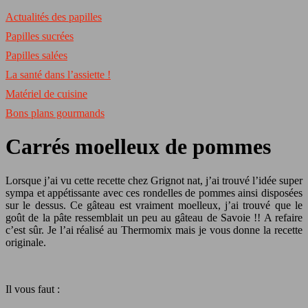
Actualités des papilles
Papilles sucrées
Papilles salées
La santé dans l’assiette !
Matériel de cuisine
Bons plans gourmands
Carrés moelleux de pommes
Lorsque j’ai vu cette recette chez Grignot nat, j’ai trouvé l’idée super
sympa et appétissante avec ces rondelles de pommes ainsi disposées
sur le dessus. Ce gâteau est vraiment moelleux, j’ai trouvé que le
goût de la pâte ressemblait un peu au gâteau de Savoie !! A refaire
c’est sûr. Je l’ai réalisé au Thermomix mais je vous donne la recette
originale.
Il vous faut :