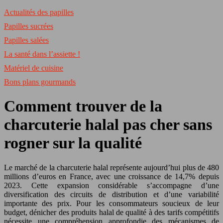
Actualités des papilles
Papilles sucrées
Papilles salées
La santé dans l’assiette !
Matériel de cuisine
Bons plans gourmands
Comment trouver de la
charcuterie halal pas cher sans
rogner sur la qualité
Le marché de la charcuterie halal représente aujourd’hui plus de 480
millions d’euros en France, avec une croissance de 14,7% depuis
2023. Cette expansion considérable s’accompagne d’une
diversification des circuits de distribution et d’une variabilité
importante des prix. Pour les consommateurs soucieux de leur
budget, dénicher des produits halal de qualité à des tarifs compétitifs
nécessite une compréhension approfondie des mécanismes de