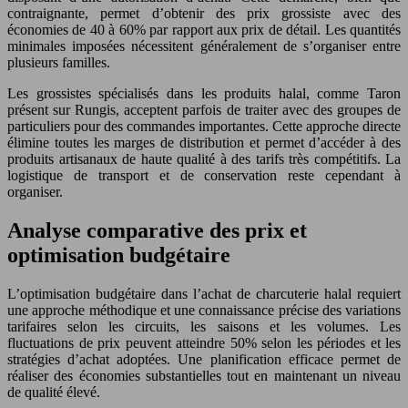
contraignante, permet d’obtenir des prix grossiste avec des
économies de 40 à 60% par rapport aux prix de détail. Les quantités
minimales imposées nécessitent généralement de s’organiser entre
plusieurs familles.
Les grossistes spécialisés dans les produits halal, comme Taron
présent sur Rungis, acceptent parfois de traiter avec des groupes de
particuliers pour des commandes importantes. Cette approche directe
élimine toutes les marges de distribution et permet d’accéder à des
produits artisanaux de haute qualité à des tarifs très compétitifs. La
logistique de transport et de conservation reste cependant à
organiser.
Analyse comparative des prix et
optimisation budgétaire
L’optimisation budgétaire dans l’achat de charcuterie halal requiert
une approche méthodique et une connaissance précise des variations
tarifaires selon les circuits, les saisons et les volumes. Les
fluctuations de prix peuvent atteindre 50% selon les périodes et les
stratégies d’achat adoptées. Une planification efficace permet de
réaliser des économies substantielles tout en maintenant un niveau
de qualité élevé.