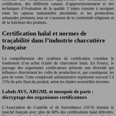
certification, des différents canaux d’approvisionnement et des
techniques d’évaluation de la qualité. L’enjeu consiste à naviguer
entre les options industrielles abordables et les productions
artisanales premium, tout en s’assurant de la conformité religieuse et
de la fraîcheur des produits.
Certification halal et normes de
traçabilité dans l’industrie charcutière
française
La compréhension des systèmes de certification constitue le
fondement d’un achat éclairé de charcuterie halal. En France, le
paysage des organismes certificateurs présente une diversité qui
influence directement les coûts de production et, par conséquent, les
prix de vente. Cette complexité administrative représente souvent 5 à
15% du prix final du produit, selon les études sectorielles récentes.
Labels AVS, ARGML et mosquée de paris :
décryptage des organismes certificateurs
L’Association de Contrôle et de Surveillance (AVS) domine le
marché français avec plus de 60% des certifications halal délivrées.