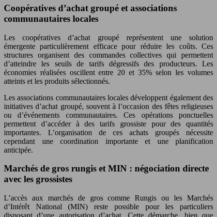
Coopératives d’achat groupé et associations
communautaires locales
Les coopératives d’achat groupé représentent une solution
émergente particulièrement efficace pour réduire les coûts. Ces
structures organisent des commandes collectives qui permettent
d’atteindre les seuils de tarifs dégressifs des producteurs. Les
économies réalisées oscillent entre 20 et 35% selon les volumes
atteints et les produits sélectionnés.
Les associations communautaires locales développent également des
initiatives d’achat groupé, souvent à l’occasion des fêtes religieuses
ou d’événements communautaires. Ces opérations ponctuelles
permettent d’accéder à des tarifs grossiste pour des quantités
importantes. L’organisation de ces achats groupés nécessite
cependant une coordination importante et une planification
anticipée.
Marchés de gros rungis et MIN : négociation directe
avec les grossistes
L’accès aux marchés de gros comme Rungis ou les Marchés
d’Intérêt National (MIN) reste possible pour les particuliers
disposant d’une autorisation d’achat. Cette démarche, bien que