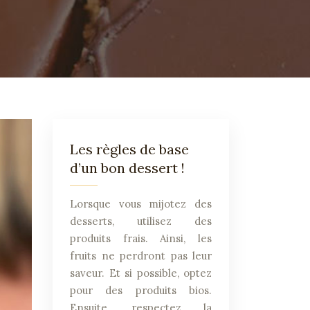
Les règles de base
d’un bon dessert !
Lorsque vous mijotez des
desserts, utilisez des
produits frais. Ainsi, les
fruits ne perdront pas leur
saveur. Et si possible, optez
pour des produits bios.
Ensuite, respectez la