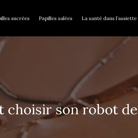
illes sucrées
Papilles salées
La santé dans l’assiette 
choisir son robot de 