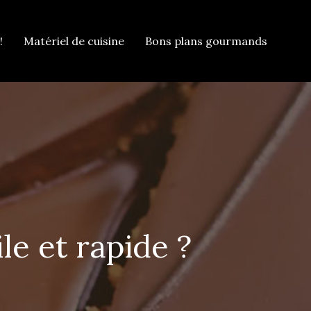
!
Matériel de cuisine
Bons plans gourmands
e et rapide ?