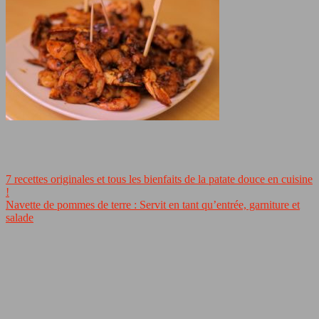
7 recettes originales et tous les bienfaits de la patate douce en cuisine
!
Navette de pommes de terre : Servit en tant qu’entrée, garniture et
salade