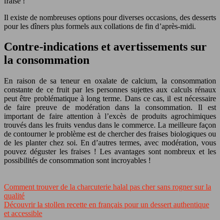
fraise !
Il existe de nombreuses options pour diverses occasions, des desserts
pour les dîners plus formels aux collations de fin d’après-midi.
Contre-indications et avertissements sur
la consommation
En raison de sa teneur en oxalate de calcium, la consommation
constante de ce fruit par les personnes sujettes aux calculs rénaux
peut être problématique à long terme. Dans ce cas, il est nécessaire
de faire preuve de modération dans la consommation. Il est
important de faire attention à l’excès de produits agrochimiques
trouvés dans les fruits vendus dans le commerce. La meilleure façon
de contourner le problème est de chercher des fraises biologiques ou
de les planter chez soi. En d’autres termes, avec modération, vous
pouvez déguster les fraises ! Les avantages sont nombreux et les
possibilités de consommation sont incroyables !
Comment trouver de la charcuterie halal pas cher sans rogner sur la
qualité
Découvrir la stollen recette en français pour un dessert authentique
et accessible