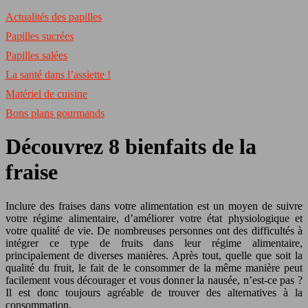
Actualités des papilles
Papilles sucrées
Papilles salées
La santé dans l’assiette !
Matériel de cuisine
Bons plans gourmands
Découvrez 8 bienfaits de la
fraise
Inclure des fraises dans votre alimentation est un moyen de suivre
votre régime alimentaire, d’améliorer votre état physiologique et
votre qualité de vie. De nombreuses personnes ont des difficultés à
intégrer ce type de fruits dans leur régime alimentaire,
principalement de diverses manières. Après tout, quelle que soit la
qualité du fruit, le fait de le consommer de la même manière peut
facilement vous décourager et vous donner la nausée, n’est-ce pas ?
Il est donc toujours agréable de trouver des alternatives à la
consommation.