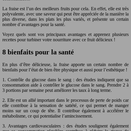
La fraise est l’un des meilleurs fruits pour cela. En effet, elle est très
polyvalente, avec une saveur qui peut être appréciée de la manière la
plus diverse, dans les plats les plus variés, et présente un certain
nombre d’avantages pour la santé.
Voyez quels sont vos principaux avantages et apprenez plusieurs
recettes pour turbiner votre nourriture avec ce fruit délicieux !
8 bienfaits pour la santé
En plus d’être délicieuse, la fraise apporte un certain nombre de
bienfaits pour l’état de bien être physique et aussi pour l’esthétique !
1. Contrôle du glucose dans le sang : des études indiquent que sa
consommation aide à contrôler le glucose dans le sang. Prendre 2 à
3 portions par semaine peut améliorer les taux à long terme.
2. Elle est un allié important dans le processus de perte de poids car
elle contribue à la sensation de satiété, ce qui permet de manger
moins sur un coup de tête. Il contribue également à accélérer le
métabolisme, ce qui potentialise l’amincissement.
3. Avantages cardiovasculaires : des études soulignent également