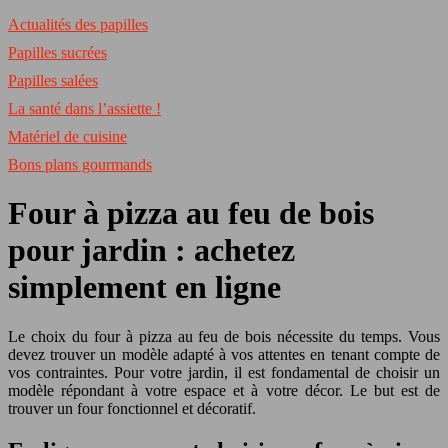
Actualités des papilles
Papilles sucrées
Papilles salées
La santé dans l’assiette !
Matériel de cuisine
Bons plans gourmands
Four à pizza au feu de bois
pour jardin : achetez
simplement en ligne
Le choix du four à pizza au feu de bois nécessite du temps. Vous
devez trouver un modèle adapté à vos attentes en tenant compte de
vos contraintes. Pour votre jardin, il est fondamental de choisir un
modèle répondant à votre espace et à votre décor. Le but est de
trouver un four fonctionnel et décoratif.