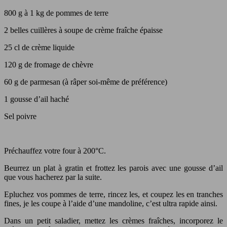
800 g à 1 kg de pommes de terre
2 belles cuillères à soupe de crème fraîche épaisse
25 cl de crème liquide
120 g de fromage de chèvre
60 g de parmesan (à râper soi-même de préférence)
1 gousse d’ail haché
Sel poivre
Préchauffez votre four à 200°C.
Beurrez un plat à gratin et frottez les parois avec une gousse d’ail
que vous hacherez par la suite.
Epluchez vos pommes de terre, rincez les, et coupez les en tranches
fines, je les coupe à l’aide d’une mandoline, c’est ultra rapide ainsi.
Dans un petit saladier, mettez les crèmes fraîches, incorporez le