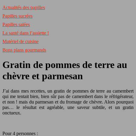
Actualités des papilles
Papilles sucrées
Papilles salées
La santé dans l’assiette !
Matériel de cuisine
Bons plans gourmands
Gratin de pommes de terre au
chèvre et parmesan
J’ai dans mes recettes, un gratin de pommes de terre au camembert
qui me tentait bien, bien sûr pas de camembert dans le réfrigérateur,
et non ! mais du parmesan et du fromage de chèvre. Alors pourquoi
pas… le résultat est agréable, une saveur subtile, et un gratin
onctueux.
Pour 4 personnes :