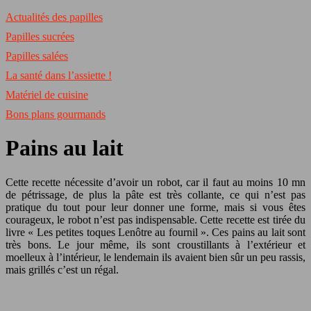
Actualités des papilles
Papilles sucrées
Papilles salées
La santé dans l’assiette !
Matériel de cuisine
Bons plans gourmands
Pains au lait
Cette recette nécessite d’avoir un robot, car il faut au moins 10 mn
de pétrissage, de plus la pâte est très collante, ce qui n’est pas
pratique du tout pour leur donner une forme, mais si vous êtes
courageux, le robot n’est pas indispensable. Cette recette est tirée du
livre « Les petites toques Lenôtre au fournil ». Ces pains au lait sont
très bons. Le jour même, ils sont croustillants à l’extérieur et
moelleux à l’intérieur, le lendemain ils avaient bien sûr un peu rassis,
mais grillés c’est un régal.