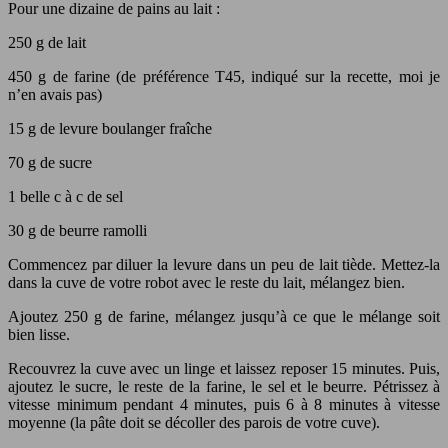
Pour une dizaine de pains au lait :
250 g de lait
450 g de farine (de préférence T45, indiqué sur la recette, moi je
n’en avais pas)
15 g de levure boulanger fraîche
70 g de sucre
1 belle c à c de sel
30 g de beurre ramolli
Commencez par diluer la levure dans un peu de lait tiède. Mettez-la
dans la cuve de votre robot avec le reste du lait, mélangez bien.
Ajoutez 250 g de farine, mélangez jusqu’à ce que le mélange soit
bien lisse.
Recouvrez la cuve avec un linge et laissez reposer 15 minutes. Puis,
ajoutez le sucre, le reste de la farine, le sel et le beurre. Pétrissez à
vitesse minimum pendant 4 minutes, puis 6 à 8 minutes à vitesse
moyenne (la pâte doit se décoller des parois de votre cuve).