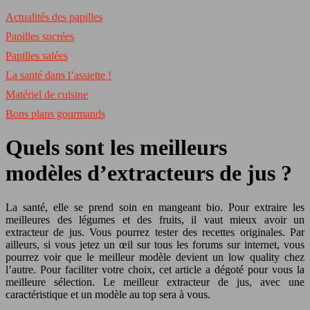
Actualités des papilles
Papilles sucrées
Papilles salées
La santé dans l’assiette !
Matériel de cuisine
Bons plans gourmands
Quels sont les meilleurs
modèles d’extracteurs de jus ?
La santé, elle se prend soin en mangeant bio. Pour extraire les
meilleures des légumes et des fruits, il vaut mieux avoir un
extracteur de jus. Vous pourrez tester des recettes originales. Par
ailleurs, si vous jetez un œil sur tous les forums sur internet, vous
pourrez voir que le meilleur modèle devient un low quality chez
l’autre. Pour faciliter votre choix, cet article a dégoté pour vous la
meilleure sélection. Le meilleur extracteur de jus, avec une
caractéristique et un modèle au top sera à vous.