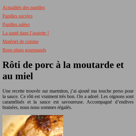
Actualités des papilles
Papilles sucrées
Papilles salées
La santé dans l’assiette !
Matériel de cuisine
Bons plans gourmands
Rôti de porc à la moutarde et
au miel
Une recette trouvée sur marmiton, j’ai ajouté ma touche perso pour
la sauce. Ce rôti est vraiment très bon. On a adoré. Les oignons sont
caramélisés et la sauce est savoureuse. Accompagné d’endives
braisées, nous nous sommes régalés.