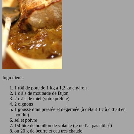
Ingredients
1 rôti de porc de 1 kg à 1,2 kg environ
1 c à s de moutarde de Dijon
2 c à s de miel (votre préféré)
2 oignons
1 gousse d’ail pressée et dégermée (à défaut 1 c à c d’ail en
poudre)
sel et poivre
1/4 litre de bouillon de volaille (je ne l’ai pas utilisé)
ou 20 g de beurre et eau très chaude