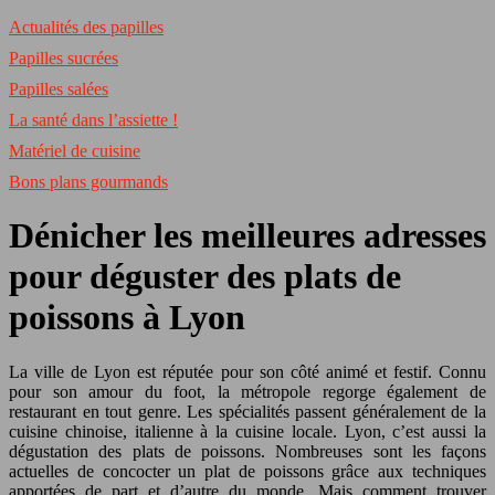
Actualités des papilles
Papilles sucrées
Papilles salées
La santé dans l’assiette !
Matériel de cuisine
Bons plans gourmands
Dénicher les meilleures adresses
pour déguster des plats de
poissons à Lyon
La ville de Lyon est réputée pour son côté animé et festif. Connu
pour son amour du foot, la métropole regorge également de
restaurant en tout genre. Les spécialités passent généralement de la
cuisine chinoise, italienne à la cuisine locale. Lyon, c’est aussi la
dégustation des plats de poissons. Nombreuses sont les façons
actuelles de concocter un plat de poissons grâce aux techniques
apportées de part et d’autre du monde. Mais comment trouver