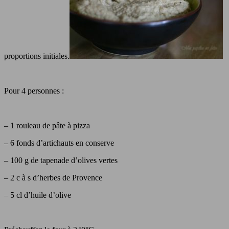
proportions initiales.
Pour 4 personnes :
– 1 rouleau de pâte à pizza
– 6 fonds d’artichauts en conserve
– 100 g de tapenade d’olives vertes
– 2 c à s d’herbes de Provence
– 5 cl d’huile d’olive