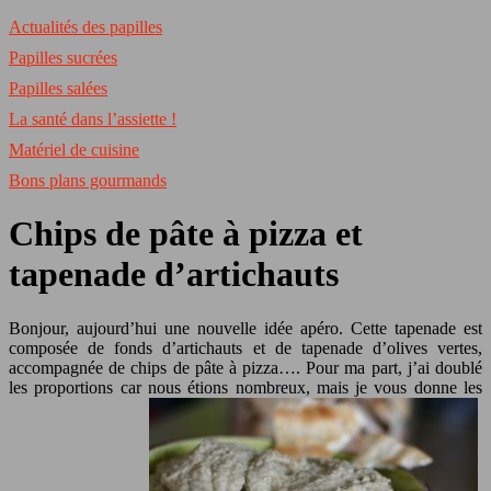
Actualités des papilles
Papilles sucrées
Papilles salées
La santé dans l’assiette !
Matériel de cuisine
Bons plans gourmands
Chips de pâte à pizza et
tapenade d’artichauts
Bonjour, aujourd’hui une nouvelle idée apéro. Cette tapenade est
composée de fonds d’artichauts et de tapenade d’olives vertes,
accompagnée de chips de pâte à pizza…. Pour ma part, j’ai doublé
les proportions car nous étions nombreux, mais je vous donne les