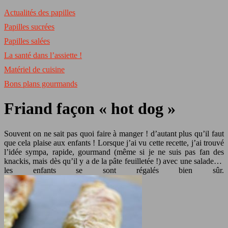
Actualités des papilles
Papilles sucrées
Papilles salées
La santé dans l’assiette !
Matériel de cuisine
Bons plans gourmands
Friand façon « hot dog »
Souvent on ne sait pas quoi faire à manger ! d’autant plus qu’il faut
que cela plaise aux enfants ! Lorsque j’ai vu cette recette, j’ai trouvé
l’idée sympa, rapide, gourmand (même si je ne suis pas fan des
knackis, mais dès qu’il y a de la pâte feuilletée !) avec une salade…
les enfants se sont régalés bien sûr.