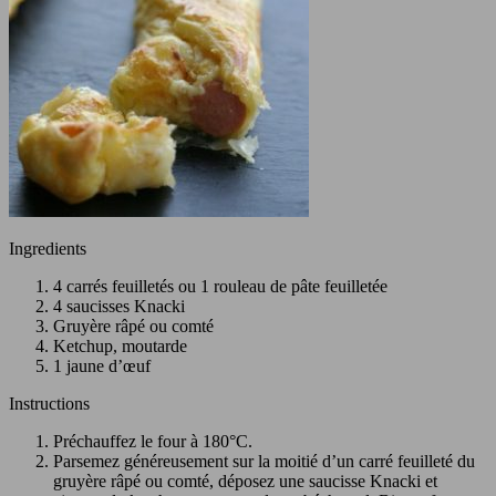
Ingredients
4 carrés feuilletés ou 1 rouleau de pâte feuilletée
4 saucisses Knacki
Gruyère râpé ou comté
Ketchup, moutarde
1 jaune d’œuf
Instructions
Préchauffez le four à 180°C.
Parsemez généreusement sur la moitié d’un carré feuilleté du
gruyère râpé ou comté, déposez une saucisse Knacki et