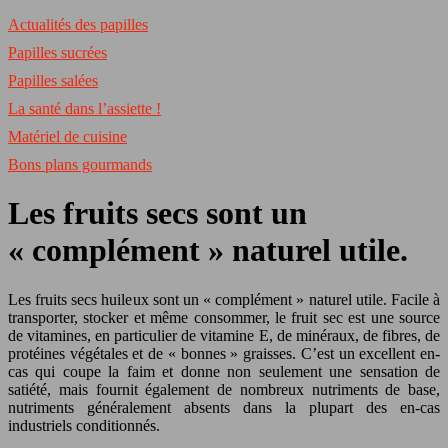
Actualités des papilles
Papilles sucrées
Papilles salées
La santé dans l’assiette !
Matériel de cuisine
Bons plans gourmands
Les fruits secs sont un
« complément » naturel utile.
Les fruits secs huileux sont un « complément » naturel utile. Facile à
transporter, stocker et même consommer, le fruit sec est une source
de vitamines, en particulier de vitamine E, de minéraux, de fibres, de
protéines végétales et de « bonnes » graisses. C’est un excellent en-
cas qui coupe la faim et donne non seulement une sensation de
satiété, mais fournit également de nombreux nutriments de base,
nutriments généralement absents dans la plupart des en-cas
industriels conditionnés.